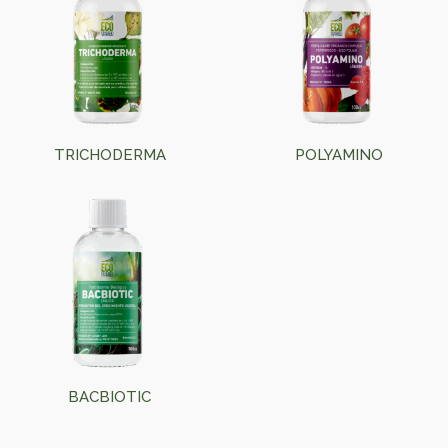
TRICHODERMA
POLYAMINO
BACBIOTIC