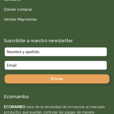
Dónde comprar
Ventas Mayoristas
Suscribite a nuestro newsletter
Ecomambo
ECOMAMBO
nace de la necesidad de incorporar al mercado,
productos que puedan controlar las plagas de manera