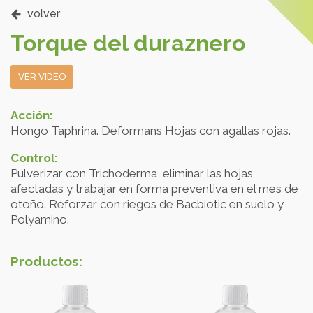
volver
Torque del duraznero
VER VIDEO
Acción:
Hongo Taphrina. Deformans Hojas con agallas rojas.
Control:
Pulverizar con Trichoderma, eliminar las hojas
afectadas y trabajar en forma preventiva en el mes de
otoño. Reforzar con riegos de Bacbiotic en suelo y
Polyamino.
Productos: