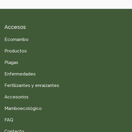
Accesos
Ecomambo
Productos
Plagas
Enfermedades
Fertilizantes y enraizantes
Accesorios
Mamboecológico
FAQ
Contacto