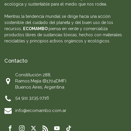
ecológica y sustentable para el medio que nos rodea.
Mientras la tendencia mundial se dirige hacia una acción
sostenible del cuidado del planeta y del buen uso de los
recursos,
ECOMAMBO
piensa en verde y comercializa
productos libres de sustancias tóxicas, hechos con materiales
reciclables y principios activos orgánicos y ecológicos.
Contacto
Constitución 288,
Ramos Mejía (B1704DMF)
Buenos Aires, Argentina
54 911 3235 0716
info@ecomambo.com.ar