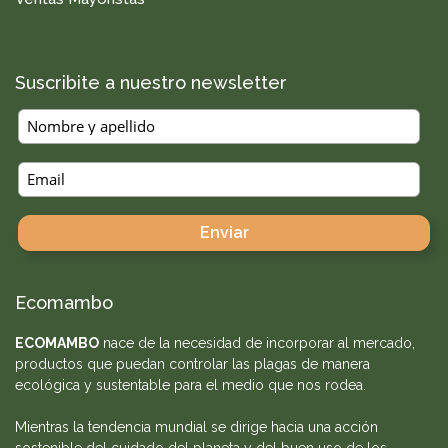
Suscribite a nuestro newsletter
Ecomambo
ECOMAMBO
nace de la necesidad de incorporar al mercado,
productos que puedan controlar las plagas de manera
ecológica y sustentable para el medio que nos rodea.
Mientras la tendencia mundial se dirige hacia una acción