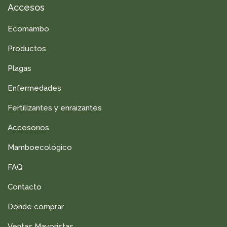
Accesos
Ecomambo
Productos
Plagas
Enfermedades
Fertilizantes y enraizantes
Accesorios
Mamboecológico
FAQ
Contacto
Dónde comprar
Ventas Mayoristas