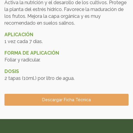
Activa la nutrición y el desarollo de los cultivos. Protege
la planta del estrés hídrico. Favorece la maduración de
los frutos. Mejora la capa orgánica y es muy
recomendado en suelos salinos.
APLICACIÓN
1 vez cada 7 días.
FORMA DE APLICACIÓN
Foliar y radicular.
DOSIS
2 tapas (10ml.) por litro de agua.
Descargar Ficha Técnica