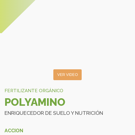
VER VIDEO
FERTILIZANTE ORGÁNICO
POLYAMINO
ENRIQUECEDOR DE SUELO Y NUTRICIÓN
ACCION