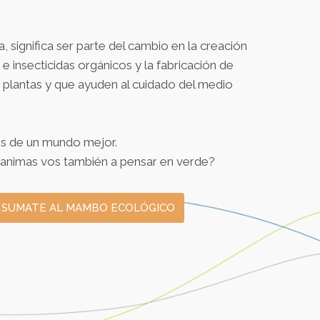
 significa ser parte del cambio en la creación
 e insecticidas orgánicos y la fabricación de
 plantas y que ayuden al cuidado del medio
os de un mundo mejor.
 animas vos también a pensar en verde?
SUMATE AL MAMBO ECOLÓGICO