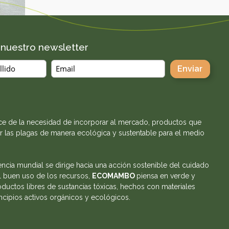
a nuestro newsletter
e de la necesidad de incorporar al mercado, productos que
r las plagas de manera ecológica y sustentable para el medio
encia mundial se dirige hacia una acción sostenible del cuidado
l buen uso de los recursos,
ECOMAMBO
piensa en verde y
ductos libres de sustancias tóxicas, hechos con materiales
incipios activos orgánicos y ecológicos.