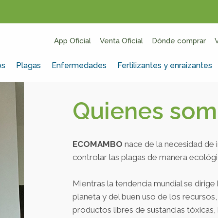
App Oficial
Venta Oficial
Dónde comprar
os
Plagas
Enfermedades
Fertilizantes y enraizantes
Quienes som
ECOMAMBO
nace de la necesidad de
controlar las plagas de manera ecológi
Mientras la tendencia mundial se dirige
planeta y del buen uso de los recursos
productos libres de sustancias tóxicas,