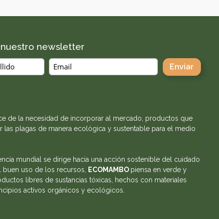
a nuestro newsletter
e de la necesidad de incorporar al mercado, productos que
r las plagas de manera ecológica y sustentable para el medio
encia mundial se dirige hacia una acción sostenible del cuidado
l buen uso de los recursos,
ECOMAMBO
piensa en verde y
ductos libres de sustancias tóxicas, hechos con materiales
incipios activos orgánicos y ecológicos.