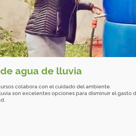
de agua de lluvia
cursos colabora con el cuidado del ambiente.
luvia son excelentes opciones para disminuir el gasto d
ad.