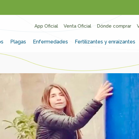
App Oficial
Venta Oficial
Dónde comprar
os
Plagas
Enfermedades
Fertilizantes y enraizantes