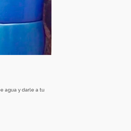
e agua y darle a tu