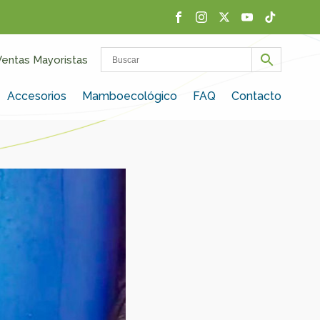
Ventas Mayoristas
Accesorios
Mamboecológico
FAQ
Contacto