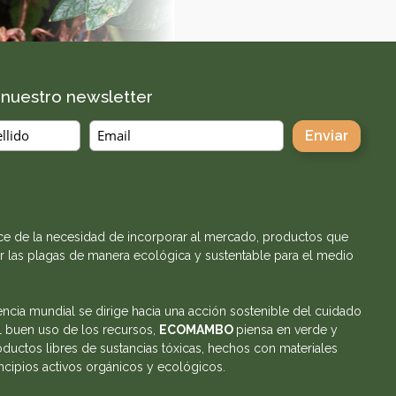
a nuestro newsletter
e de la necesidad de incorporar al mercado, productos que
r las plagas de manera ecológica y sustentable para el medio
encia mundial se dirige hacia una acción sostenible del cuidado
l buen uso de los recursos,
ECOMAMBO
piensa en verde y
ductos libres de sustancias tóxicas, hechos con materiales
incipios activos orgánicos y ecológicos.