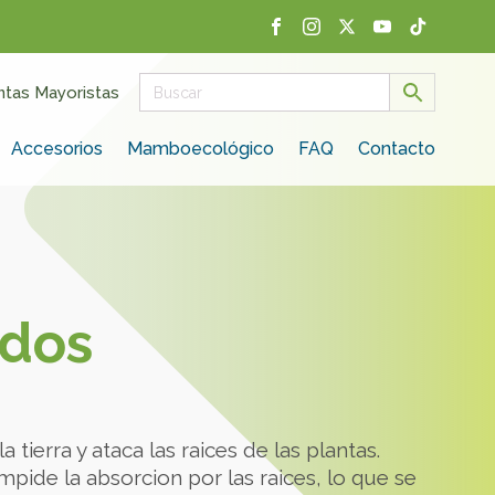
ntas Mayoristas
Accesorios
Mamboecológico
FAQ
Contacto
dos
 tierra y ataca las raices de las plantas.
mpide la absorcion por las raices, lo que se