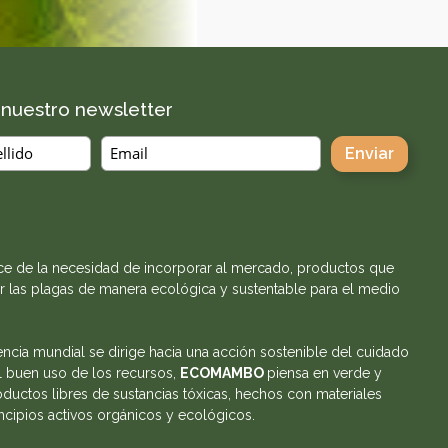
a nuestro newsletter
e de la necesidad de incorporar al mercado, productos que
r las plagas de manera ecológica y sustentable para el medio
encia mundial se dirige hacia una acción sostenible del cuidado
l buen uso de los recursos,
ECOMAMBO
piensa en verde y
ductos libres de sustancias tóxicas, hechos con materiales
incipios activos orgánicos y ecológicos.