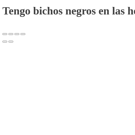
Tengo bichos negros en las h