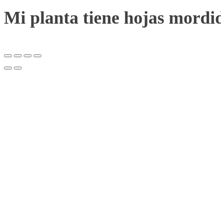
Mi planta tiene hojas mordi