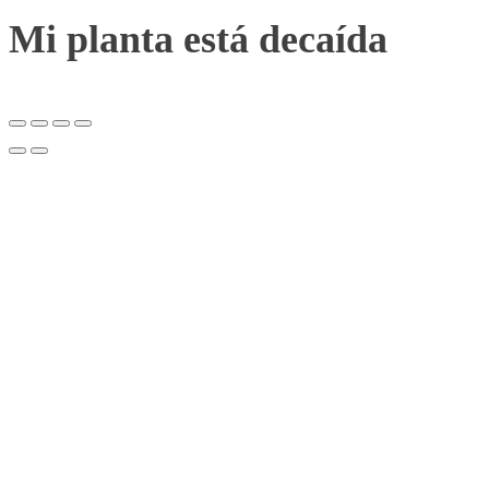
Mi planta está decaída