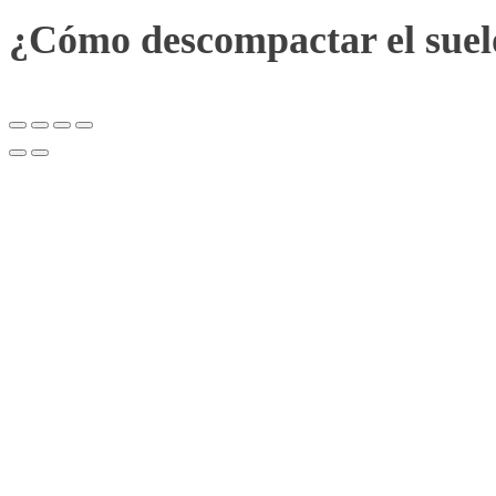
¿Cómo descompactar el suel